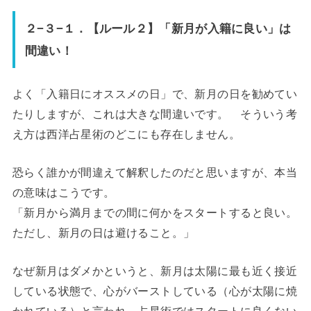
２−３−１．【ルール２】「新月が入籍に良い」は
間違い！
よく「入籍日にオススメの日」で、新月の日を勧めてい
たりしますが、これは大きな間違いです。 そういう考
え方は西洋占星術のどこにも存在しません。
恐らく誰かが間違えて解釈したのだと思いますが、本当
の意味はこうです。
「新月から満月までの間に何かをスタートすると良い。
ただし、新月の日は避けること。」
なぜ新月はダメかというと、新月は太陽に最も近く接近
している状態で、心がバーストしている（心が太陽に焼