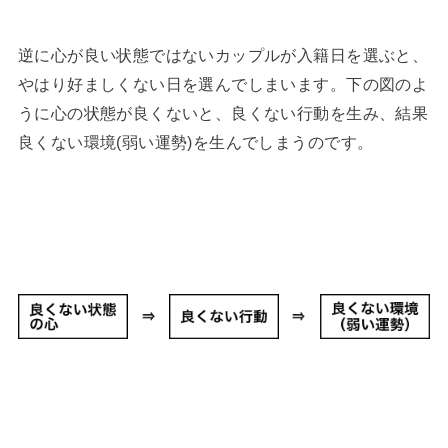
逆に心が良い状態ではないカップルが入籍日を選ぶと、
やはり好ましくない日を選んでしまいます。下の図のよ
うに心の状態が良くないと、良くない行動を生み、結果
良くない環境(弱い運勢)を生んでしまうのです。