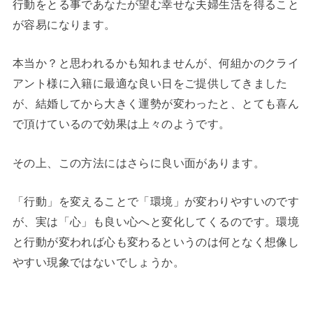
行動をとる事であなたが望む幸せな夫婦生活を得ること
が容易になります。
本当か？と思われるかも知れませんが、何組かのクライ
アント様に入籍に最適な良い日をご提供してきました
が、結婚してから大きく運勢が変わったと、とても喜ん
で頂けているので効果は上々のようです。
その上、この方法にはさらに良い面があります。
「行動」を変えることで「環境」が変わりやすいのです
が、実は「心」も良い心へと変化してくるのです。環境
と行動が変われば心も変わるというのは何となく想像し
やすい現象ではないでしょうか。