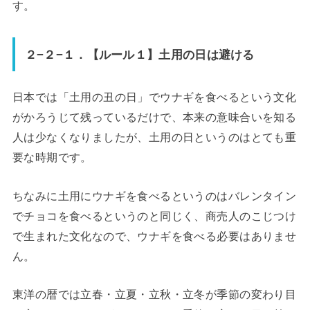
す。
２−２−１．【ルール１】土用の日は避ける
日本では「土用の丑の日」でウナギを食べるという文化
がかろうじて残っているだけで、本来の意味合いを知る
人は少なくなりましたが、土用の日というのはとても重
要な時期です。
ちなみに土用にウナギを食べるというのはバレンタイン
でチョコを食べるというのと同じく、商売人のこじつけ
で生まれた文化なので、ウナギを食べる必要はありませ
ん。
東洋の暦では立春・立夏・立秋・立冬が季節の変わり目