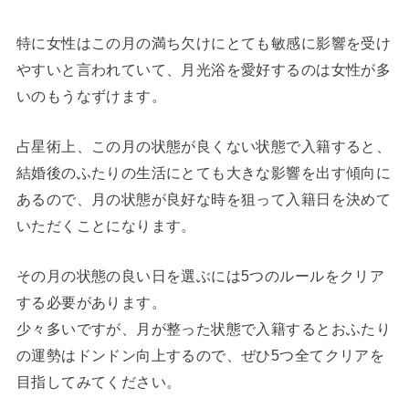
特に女性はこの月の満ち欠けにとても敏感に影響を受け
やすいと言われていて、月光浴を愛好するのは女性が多
いのもうなずけます。
占星術上、この月の状態が良くない状態で入籍すると、
結婚後のふたりの生活にとても大きな影響を出す傾向に
あるので、月の状態が良好な時を狙って入籍日を決めて
いただくことになります。
その月の状態の良い日を選ぶには5つのルールをクリア
する必要があります。
少々多いですが、月が整った状態で入籍するとおふたり
の運勢はドンドン向上するので、ぜひ5つ全てクリアを
目指してみてください。