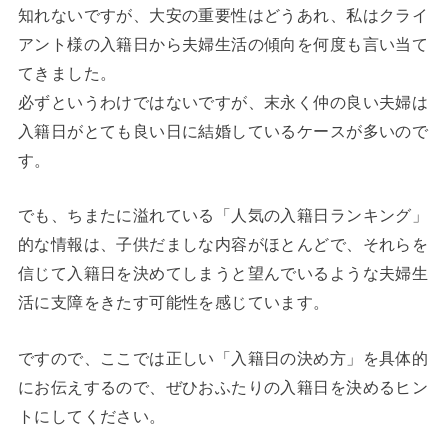
知れないですが、大安の重要性はどうあれ、私はクライ
アント様の入籍日から夫婦生活の傾向を何度も言い当て
てきました。
必ずというわけではないですが、末永く仲の良い夫婦は
入籍日がとても良い日に結婚しているケースが多いので
す。
でも、ちまたに溢れている「人気の入籍日ランキング」
的な情報は、子供だましな内容がほとんどで、それらを
信じて入籍日を決めてしまうと望んでいるような夫婦生
活に支障をきたす可能性を感じています。
ですので、ここでは正しい「入籍日の決め方」を具体的
にお伝えするので、ぜひおふたりの入籍日を決めるヒン
トにしてください。