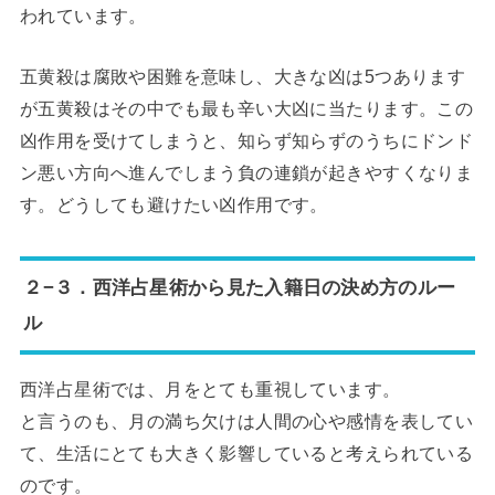
われています。
五黄殺は腐敗や困難を意味し、大きな凶は5つあります
が五黄殺はその中でも最も辛い大凶に当たります。この
凶作用を受けてしまうと、知らず知らずのうちにドンド
ン悪い方向へ進んでしまう負の連鎖が起きやすくなりま
す。どうしても避けたい凶作用です。
２−３．西洋占星術から見た入籍日の決め方のルー
ル
西洋占星術では、月をとても重視しています。
と言うのも、月の満ち欠けは人間の心や感情を表してい
て、生活にとても大きく影響していると考えられている
のです。