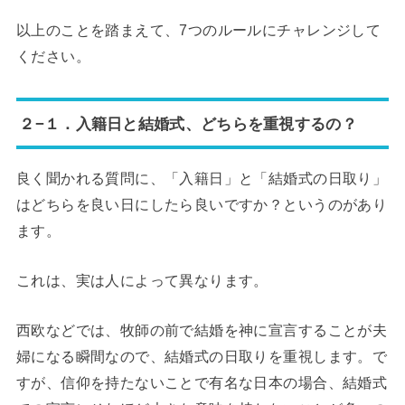
以上のことを踏まえて、7つのルールにチャレンジして
ください。
２−１．入籍日と結婚式、どちらを重視するの？
良く聞かれる質問に、「入籍日」と「結婚式の日取り」
はどちらを良い日にしたら良いですか？というのがあり
ます。
これは、実は人によって異なります。
西欧などでは、牧師の前で結婚を神に宣言することが夫
婦になる瞬間なので、結婚式の日取りを重視します。で
すが、信仰を持たないことで有名な日本の場合、結婚式