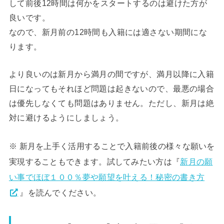
して前後12時間は何かをスタートするのは避けた方が
良いです。
なので、新月前の12時間も入籍には適さない期間にな
ります。
より良いのは新月から満月の間ですが、満月以降に入籍
日になってもそれほど問題は起きないので、最悪の場合
は優先しなくても問題はありません。ただし、新月は絶
対に避けるようにしましょう。
※ 新月を上手く活用することで入籍前後の様々な願いを
実現することもできます。試してみたい方は『
新月の願
い事でほぼ１００％夢や願望を叶える！秘密の書き方
』を読んでください。