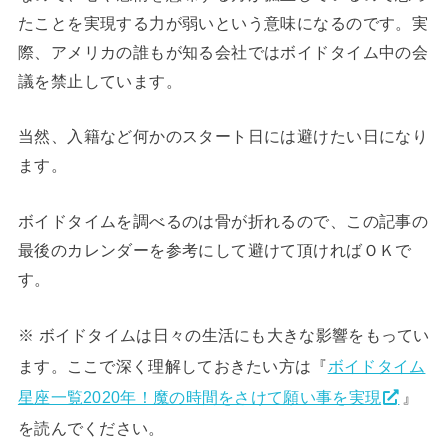
たことを実現する力が弱いという意味になるのです。実
際、アメリカの誰もが知る会社ではボイドタイム中の会
議を禁止しています。
当然、入籍など何かのスタート日には避けたい日になり
ます。
ボイドタイムを調べるのは骨が折れるので、この記事の
最後のカレンダーを参考にして避けて頂ければＯＫで
す。
※ ボイドタイムは日々の生活にも大きな影響をもってい
ます。ここで深く理解しておきたい方は『
ボイドタイム
星座一覧2020年！魔の時間をさけて願い事を実現
』
を読んでください。