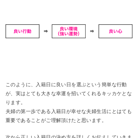
このように、入籍日に良い日を選ぶという簡単な行動
が、実はとても大きな幸運を招いてくれるキッカケとな
ります。
夫婦の第一歩である入籍日が幸せな夫婦生活にとはても
重要であることがご理解頂けたと思います。
次から正しい入籍日の決め方を詳しくお伝えしていきま