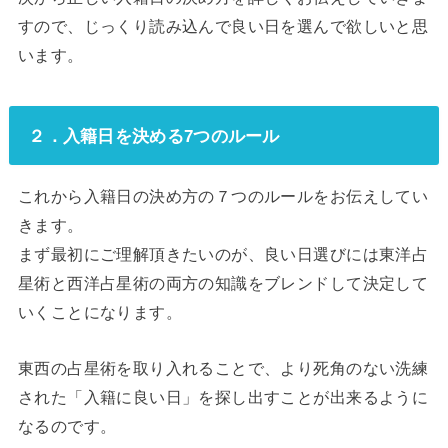
すので、じっくり読み込んで良い日を選んで欲しいと思
います。
２．入籍日を決める7つのルール
これから入籍日の決め方の７つのルールをお伝えしてい
きます。
まず最初にご理解頂きたいのが、良い日選びには東洋占
星術と西洋占星術の両方の知識をブレンドして決定して
いくことになります。
東西の占星術を取り入れることで、より死角のない洗練
された「入籍に良い日」を探し出すことが出来るように
なるのです。