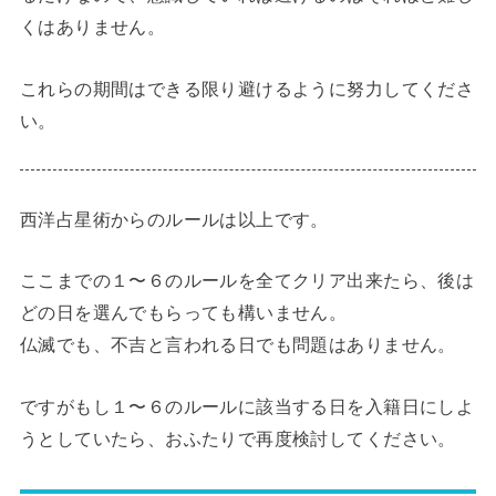
くはありません。
これらの期間はできる限り避けるように努力してくださ
い。
西洋占星術からのルールは以上です。
ここまでの１〜６のルールを全てクリア出来たら、後は
どの日を選んでもらっても構いません。
仏滅でも、不吉と言われる日でも問題はありません。
ですがもし１〜６のルールに該当する日を入籍日にしよ
うとしていたら、おふたりで再度検討してください。