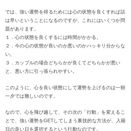
では、強い運勢を得るためには心の状態を良くすれば話
は早いということになるのですが、これにはいくつか問
題があります。
１．心の状態を良くするには時間がかかる。
２．今の心の状態が良いのか悪いのかハッキリ分からな
い。
３．カップルの場合どちらかが良くてどちらかが悪い
と、悪い方に引っ張られやすい。
このように、心を良い状態にして運勢を上げるのは一朝
一夕では難しいのです。
なので、心を飛び越して、その次の「行動」を変えるこ
とで、強い運勢をGETしてしまう裏技的な方法が、入籍
日の良い日を選択するという行動なのです。