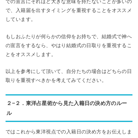
での宣言にそれほど大きな意味を持たないことが多いの
で、入籍届を出すタイミングを重視することをオススメ
しています。
もしおふたりが何らかの信仰をお持ちで、結婚式で神へ
の宣言をするなら、やはり結婚式の日取りを重視するこ
とをオススメします。
以上を参考にして頂いて、自分たちの場合はどちらの日
取りを重視すべきかを考えてみてください。
２−２．東洋占星術から見た入籍日の決め方のルー
ル
ではこれから東洋視点での入籍日の決め方をお伝えしま