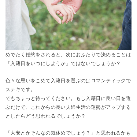
めでたく婚約をされると、次におふたりで決めることは
「入籍日をいつにしようか」ではないでしょうか？
色々な思いをこめて入籍日を選ぶのはロマンティックで
ステキです。
でもちょっと待ってください。もし入籍日に良い日を選
ぶだけで、これからの長い夫婦生活の運勢がアップする
としたらどう思われるでしょうか？
「大安とかそんなの気休めでしょう？」と思われるかも