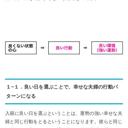
１−１．良い日を選ぶことで、幸せな夫婦の行動パ
ターンになる
入籍に良い日を選ぶということは、運勢の強い幸せな夫
婦と同じ行動をとるということになります。彼らと同じ