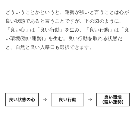
どういうことかというと、運勢が強いと言うことは心が
良い状態であると言うことですが、下の図のように、
「良い心」は「良い行動」を生み、「良い行動」は「良
い環境(強い運勢)」を生む。良い行動を取れる状態だ
と、自然と良い入籍日も選択できます。